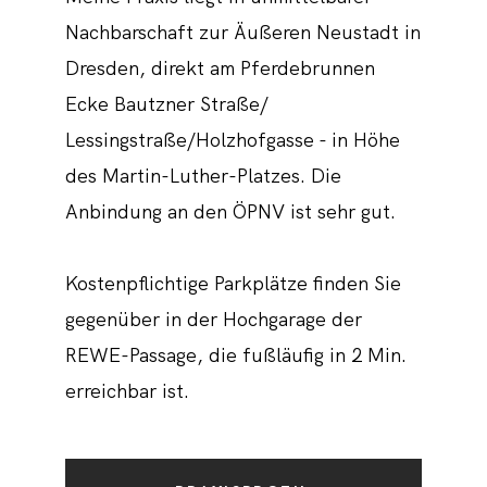
Nachbarschaft zur Äußeren Neustadt in
Dresden, direkt am Pferdebrunnen
Ecke Bautzner Straße/
Lessingstraße/Holzhofgasse - in Höhe
des Martin-Luther-Platzes. Die
Anbindung an den ÖPNV ist sehr gut.
Kostenpflichtige Parkplätze finden Sie
gegenüber in der Hochgarage der
REWE-Passage, die fußläufig in 2 Min.
erreichbar ist.