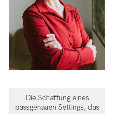
Die Schaffung eines
passgenauen Settings, das