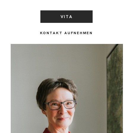
VITA
KONTAKT AUFNEHMEN