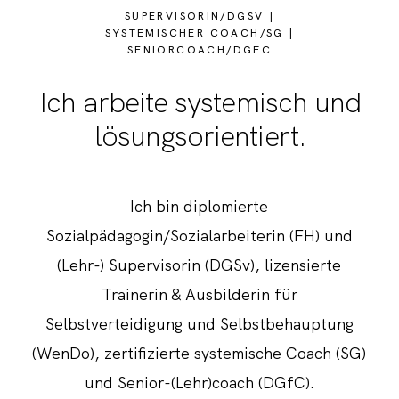
SUPERVISORIN/DGSV |
SYSTEMISCHER COACH/SG |
SENIORCOACH/DGFC
Ich arbeite systemisch und
lösungsorientiert.
Ich bin diplomierte
Sozialpädagogin/Sozialarbeiterin (FH) und
(Lehr-) Supervisorin (DGSv), lizensierte
Trainerin & Ausbilderin für
Selbstverteidigung und Selbstbehauptung
(WenDo), zertifizierte systemische Coach (SG)
und Senior-(Lehr)coach (DGfC).