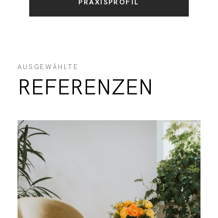
PRAXISPROFIL
AUSGEWÄHLTE
REFERENZEN