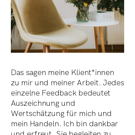
Das sagen meine Klient*innen
zu mir und meiner Arbeit. Jedes
einzelne Feedback bedeutet
Auszeichnung und
Wertschätzung für mich und
mein Handeln. Ich bin dankbar
und erfreut, Sie begleiten zu