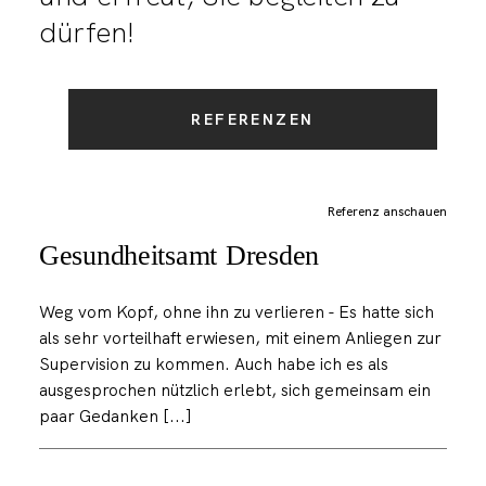
dürfen!
REFERENZEN
Referenz anschauen
Gesundheitsamt Dresden
Weg vom Kopf, ohne ihn zu verlieren - Es hatte sich
als sehr vorteilhaft erwiesen, mit einem Anliegen zur
Supervision zu kommen. Auch habe ich es als
ausgesprochen nützlich erlebt, sich gemeinsam ein
paar Gedanken [...]