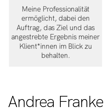
Meine Professionalität
ermöglicht, dabei den
Auftrag, das Ziel und das
angestrebte Ergebnis meiner
Klient*innen im Blick zu
behalten.
Andrea Franke