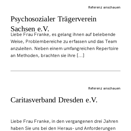
Referenz anschauen
Psychosozialer Trägerverein
Sachsen e.V.
Liebe Frau Franke, es gelang ihnen auf belebende
Weise, Problembereiche zu erfassen und das Team
anzuleiten. Neben einem umfangreichen Repertoire
an Methoden, brachten sie ihre [...]
Referenz anschauen
Caritasverband Dresden e.V.
Liebe Frau Franke, in den vergangenen drei Jahren
haben Sie uns bei den Heraus- und Anforderungen