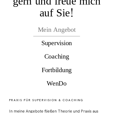
gern und freue mich
auf Sie!
Mein Angebot
Supervision
Coaching
Fortbildung
WenDo
PRAXIS FÜR SUPERVISION & COACHING
In meine Angebote fließen Theorie und Praxis aus