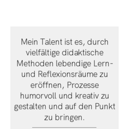
Mein Talent ist es, durch
vielfältige didaktische
Methoden lebendige Lern-
und Reflexionsräume zu
eröffnen, Prozesse
humorvoll und kreativ zu
gestalten und auf den Punkt
zu bringen.