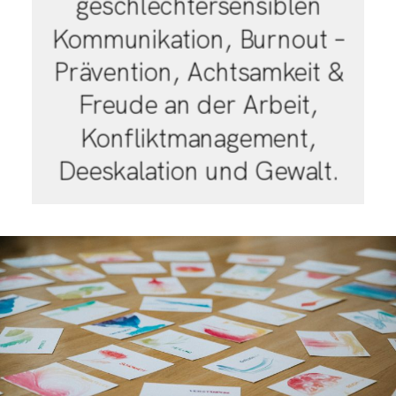
geschlechtersensiblen
Kommunikation, Burnout –
Prävention, Achtsamkeit &
Freude an der Arbeit,
Konfliktmanagement,
Deeskalation und Gewalt.