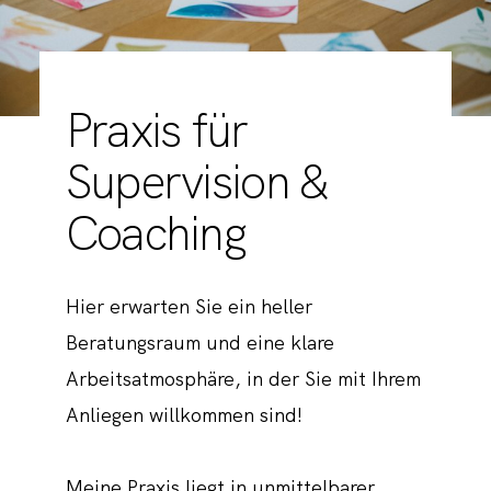
Praxis für
Supervision &
Coaching
Hier erwarten Sie ein heller
Beratungsraum und eine klare
Arbeitsatmosphäre, in der Sie mit Ihrem
Anliegen willkommen sind!
Meine Praxis liegt in unmittelbarer