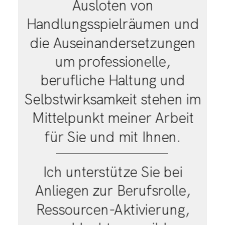
Ausloten von
Handlungsspielräumen und
die Auseinandersetzungen
um professionelle,
berufliche Haltung und
Selbstwirksamkeit stehen im
Mittelpunkt meiner Arbeit
für Sie und mit Ihnen.
Ich unterstütze Sie bei
Anliegen zur Berufsrolle,
Ressourcen-Aktivierung,