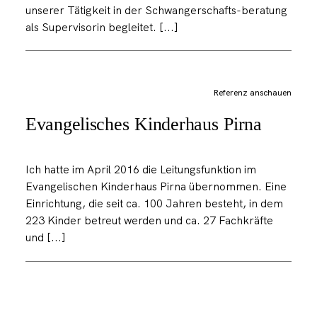
unserer Tätigkeit in der Schwangerschafts-beratung
als Supervisorin begleitet. [...]
Referenz anschauen
Evangelisches Kinderhaus Pirna
Ich hatte im April 2016 die Leitungsfunktion im
Evangelischen Kinderhaus Pirna übernommen. Eine
Einrichtung, die seit ca. 100 Jahren besteht, in dem
223 Kinder betreut werden und ca. 27 Fachkräfte
und [...]