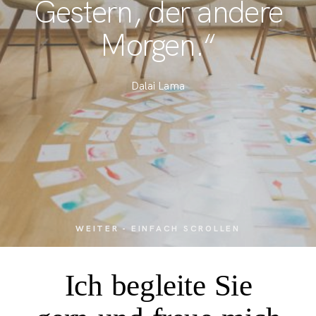
Gestern, der andere
Morgen.“
Dalai Lama
WEITER - EINFACH SCROLLEN
Ich begleite Sie