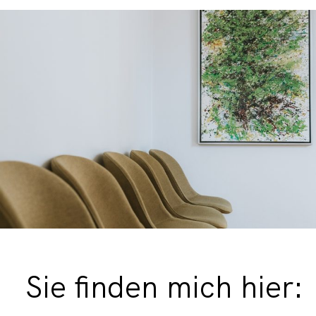
Sie finden mich hier: