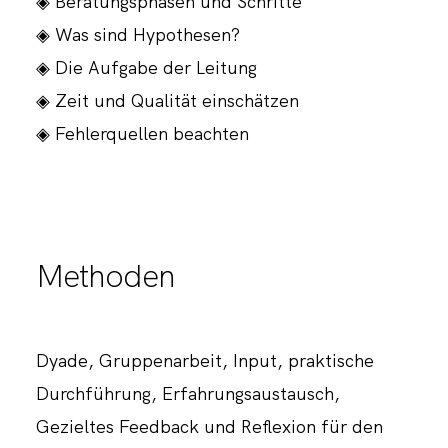
◈ Beratungsphasen und Schritte
◈ Was sind Hypothesen?
◈ Die Aufgabe der Leitung
◈ Zeit und Qualität einschätzen
◈ Fehlerquellen beachten
Methoden
Dyade, Gruppenarbeit, Input, praktische
Durchführung, Erfahrungsaustausch,
Gezieltes Feedback und Reflexion für den