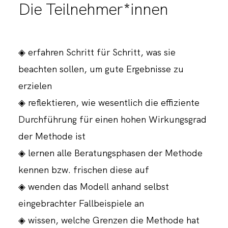
Die Teilnehmer*innen
◈ erfahren Schritt für Schritt, was sie
beachten sollen, um gute Ergebnisse zu
erzielen
◈ reflektieren, wie wesentlich die effiziente
Durchführung für einen hohen Wirkungsgrad
der Methode ist
◈ lernen alle Beratungsphasen der Methode
kennen bzw. frischen diese auf
◈ wenden das Modell anhand selbst
eingebrachter Fallbeispiele an
◈ wissen, welche Grenzen die Methode hat