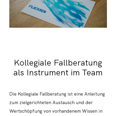
Kollegiale Fallberatung
als Instrument im Team
Die Kollegiale Fallberatung ist eine Anleitung
zum zielgerichteten Austausch und der
Wertschöpfung von vorhandenem Wissen in