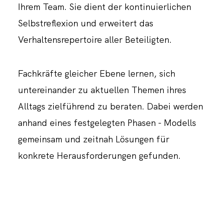
Ihrem Team. Sie dient der kontinuierlichen
Selbstreflexion und erweitert das
Verhaltensrepertoire aller Beteiligten.
Fachkräfte gleicher Ebene lernen, sich
untereinander zu aktuellen Themen ihres
Alltags zielführend zu beraten. Dabei werden
anhand eines festgelegten Phasen - Modells
gemeinsam und zeitnah Lösungen für
konkrete Herausforderungen gefunden.