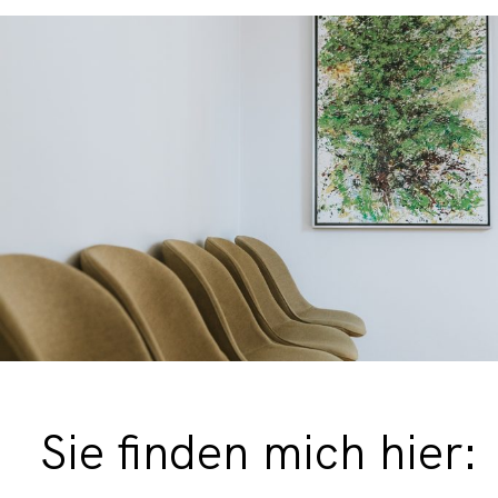
Sie finden mich hier: