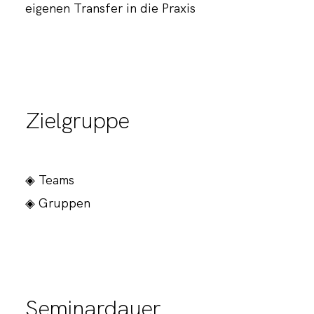
eigenen Transfer in die Praxis
Zielgruppe
◈ Teams
◈ Gruppen
Seminardauer