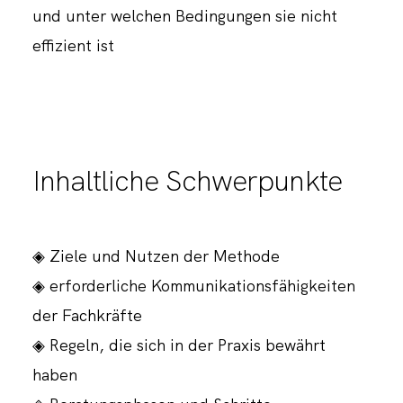
und unter welchen Bedingungen sie nicht
effizient ist
Inhaltliche Schwerpunkte
◈ Ziele und Nutzen der Methode
◈ erforderliche Kommunikationsfähigkeiten
der Fachkräfte
◈ Regeln, die sich in der Praxis bewährt
haben