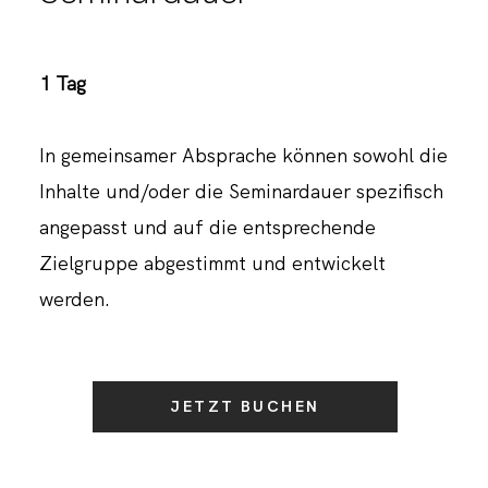
1 Tag
In gemeinsamer Absprache können sowohl die
Inhalte und/oder die Seminardauer spezifisch
angepasst und auf die entsprechende
Zielgruppe abgestimmt und entwickelt
werden.
JETZT BUCHEN