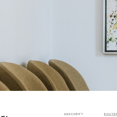
ANSCHRIFT
ROUTE