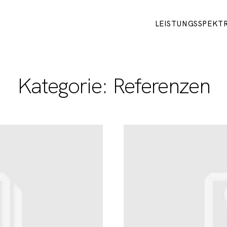
LEISTUNGSSPEKT
Kategorie: Referenzen