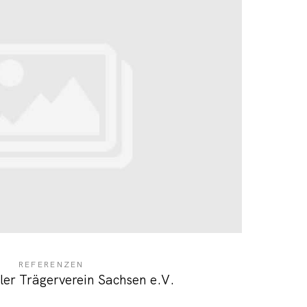
REFERENZEN
ler Trägerverein Sachsen e.V.