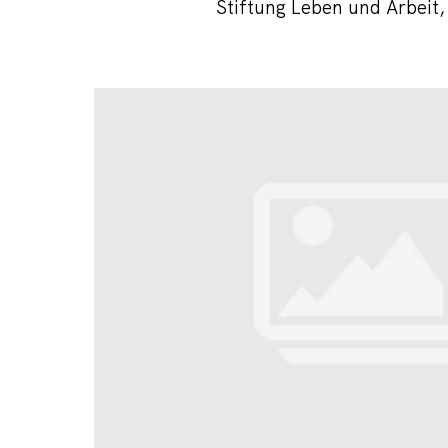
Stiftung Leben und Arbeit,