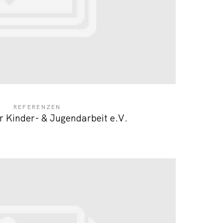
REFERENZEN
r Kinder- & Jugendarbeit e.V.