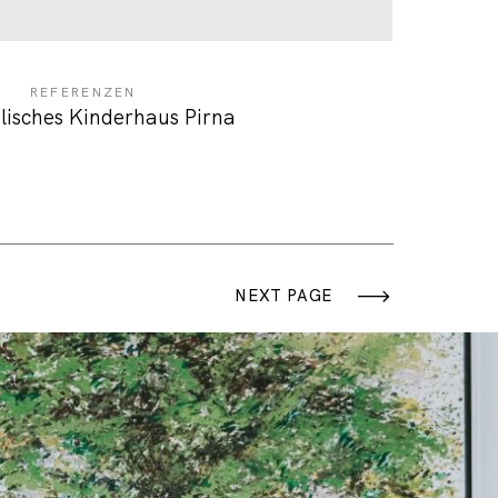
REFERENZEN
lisches Kinderhaus Pirna
NEXT PAGE