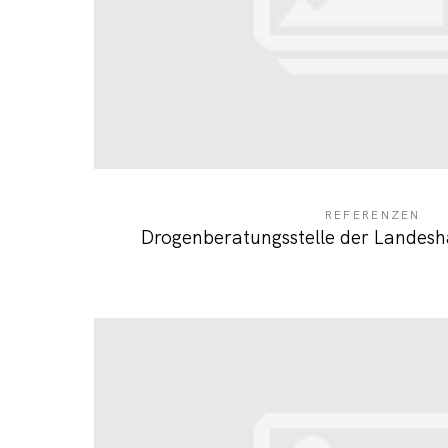
REFERENZEN
Drogenberatungsstelle der Landesh