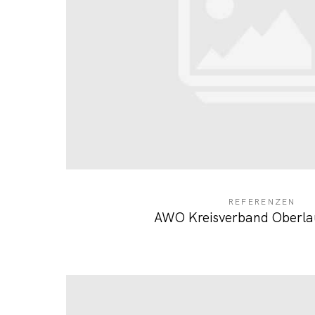
REFERENZEN
AWO Kreisverband Oberlau