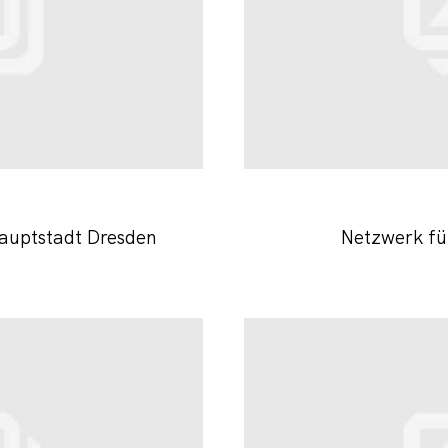
auptstadt Dresden
Netzwerk fü