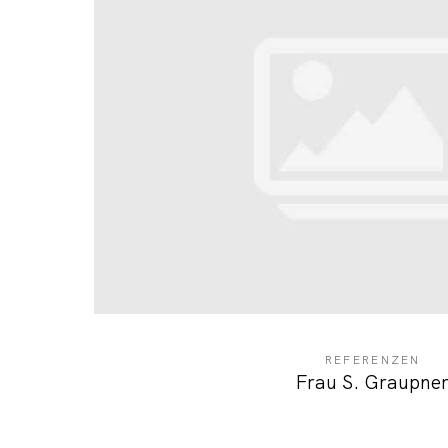
REFERENZEN
Frau S. Graupne