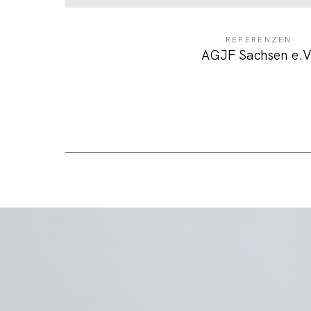
REFERENZEN
AGJF Sachsen e.V