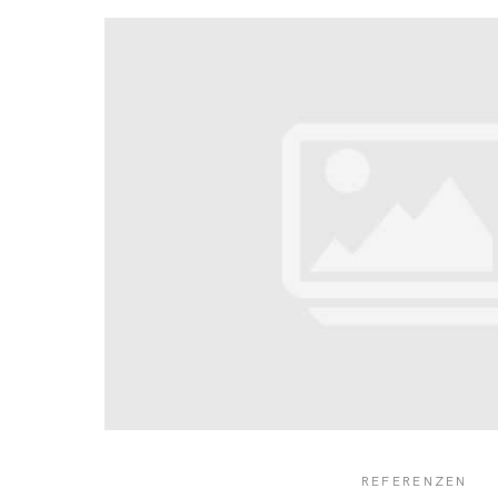
REFERENZEN